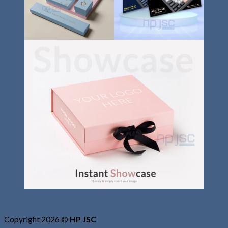
Copyright 2026 ©
HP JSC