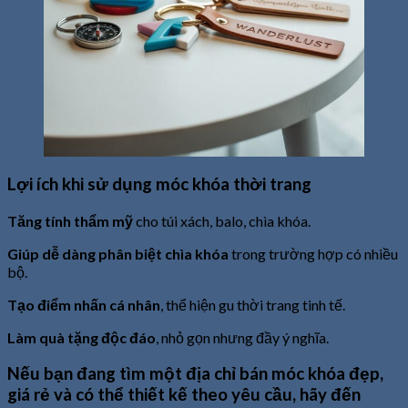
Lợi ích khi sử dụng móc khóa thời trang
Tăng tính thẩm mỹ
cho túi xách, balo, chìa khóa.
Giúp dễ dàng phân biệt chìa khóa
trong trường hợp có nhiều
bộ.
Tạo điểm nhấn cá nhân
, thể hiện gu thời trang tinh tế.
Làm quà tặng độc đáo
, nhỏ gọn nhưng đầy ý nghĩa.
Nếu bạn đang tìm một địa chỉ
bán móc khóa đẹp,
giá rẻ
và có thể thiết kế theo yêu cầu, hãy đến